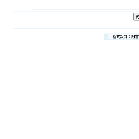
程式設計：
阿言