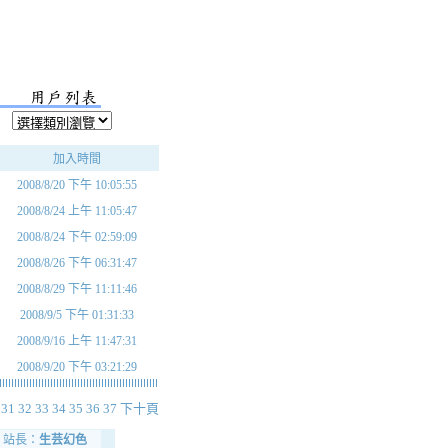
加入時間
2008/8/20 下午 10:05:55
2008/8/24 上午 11:05:47
2008/8/24 下午 02:59:09
2008/8/26 下午 06:31:47
2008/8/29 下午 11:11:46
2008/9/5 下午 01:31:33
2008/9/16 上午 11:47:31
2008/9/20 下午 03:21:29
31
32
33
34
35
36
37
下十頁
站長：
生芸幻色